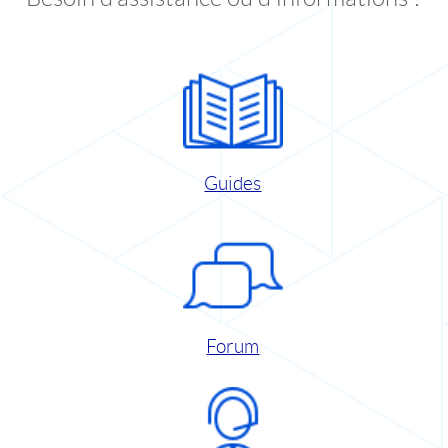
Guides
Forum